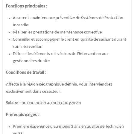
Fonctions principales :
Assurer la maintenance préventive de Systèmes de Protection
Incendie
Réaliser les prestations de maintenance corrective
Conseiller et accompagner le client en qualité de sachant durant
son intervention
Diffuser les éléments relevés lors de l'intervention aux
gestionnaires du site
Conditions de travail :
Affecté à la région géographique définie,
vous interviendrez
exclusivement dans ce secteur.
Salaire :
30 000,00€ à 40 000,00€ par an
Prérequis exigés :
Première expérience d'au moins 3 ans en qualité de Technicien
en SSI