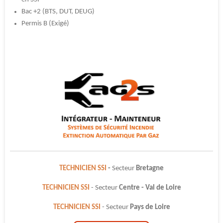
Bac +2 (BTS, DUT, DEUG)
Permis B (Exigé)
TECHNICIEN SSI
-
Secteur
Bretagne
TECHNICIEN SSI
- Secteur
Centre -
Val de Loire
TECHNICIEN SSI
- Secteur
Pays de Loire