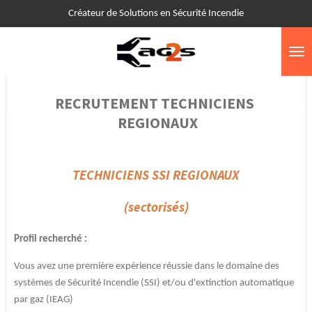
Créateur de Solutions en Sécurité Incendie
Passer
au
contenu
principal
RECRUTEMENT TECHNICIENS
REGIONAUX
TECHNICIENS SSI
REGIONAUX
(sectorisés)
Profil recherché :
Vous avez une première expérience réussie dans le domaine des
systèmes de Sécurité Incendie (SSI) et/ou d'extinction automatique
par gaz (IEAG)