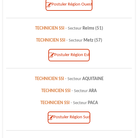
Postuler Région Ouest
TECHNICIEN SSI
- Secteur
Reims (51)
TECHNICIEN SSI
- Secteur
Metz (57)
Postuler Région Est
TECHNICIEN SSI
- Secteur
AQUITAINE
TECHNICIEN SSI
- Secteur
ARA
TECHNICIEN SSI
- Secteur
PACA
Postuler Région Sud