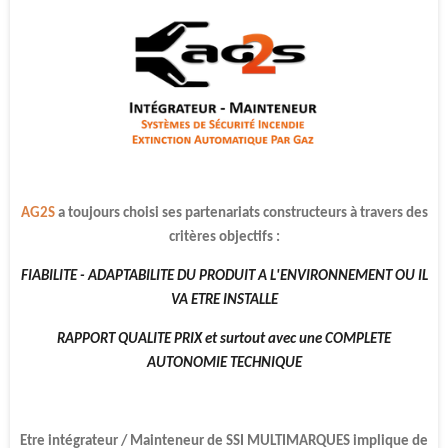
AG2S
a toujours choisi ses partenariats constructeurs à travers des
critères objectifs :
FIABILITE -
ADAPTABILITE DU PRODUIT A L'ENVIRONNEMENT OU IL
VA ETRE INSTALLE
RAPPORT QUALITE PRIX et surtout avec une COMPLETE
AUTONOMIE TECHNIQUE
Etre intégrateur / Mainteneur de SSI MULTIMARQUES
implique de