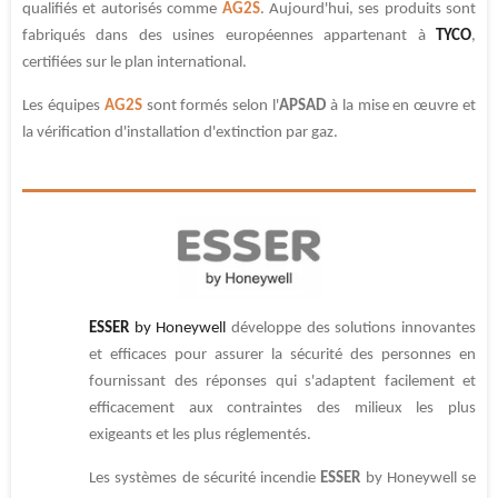
qualifiés et autorisés comme
AG2S
.
Aujourd'hui, ses produits sont
fabriqués dans des usines européennes appartenant à
TYCO
,
certifiées sur le plan international.
Les équipes
AG2S
sont formés selon l'
APSAD
à la mise en œuvre et
la vérification d'installation d'extinction par gaz.
ESSER
by Honeywell
développe des solutions innovantes
et efficaces pour assurer la sécurité des personnes en
fournissant des réponses qui s'adaptent facilement et
efficacement aux contraintes des milieux les plus
exigeants et les plus réglementés.
Les systèmes de sécurité incendie
ESSER
by Honeywell se