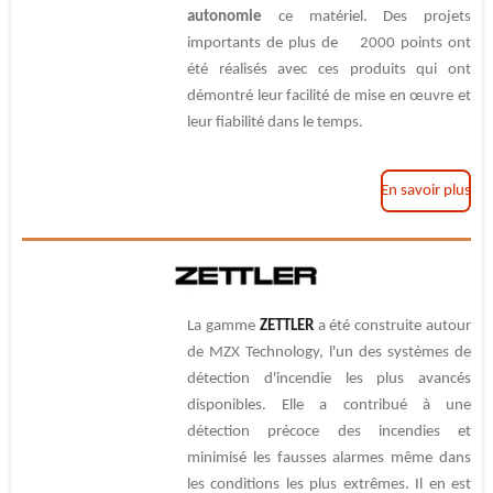
autonomie
ce matériel. Des projets
importants de plus de 2000 points ont
été réalisés avec ces produits qui ont
démontré leur facilité de mise en œuvre et
leur fiabilité dans le temps.
En savoir plus
La gamme
ZETTLER
a été construite autour
de MZX Technology, l'un des systèmes de
détection d'incendie les plus avancés
disponibles. Elle a contribué à une
détection précoce des incendies et
minimisé les fausses alarmes même dans
les conditions les plus extrêmes. Il en est