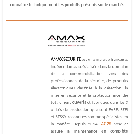
connaitre techniquement les produits présents sur le marché.
AMAX SECURITE
est une marque française,
indépendante, spécialisée dans le domaine
de la commercialisation vers des
professionnels de la sécurité, de produits
électroniques destinés à la détection, la
mise en sécurité et la protection incendie
totalement
ouverts
et fabriqués dans les 3
unités de production que sont FARE, SEFI
et SESSY, reconnues comme spécialistes en
la matière. Depuis 2014,
AG2S
pose et
assure la maintenance
en complète