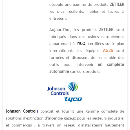
découlé une gamme de produits
ZETTLER
les plus résilients, fiables et faciles à
entretenir.
Aujourd'hui, les produits
ZETTLER
sont
fabriqués dans des usines européennes
appartenant à
TYCO
, certifiées sur le plan
international.
Les équipes
AG2S
sont
formées et disposent de l'ensemble des
outils pour intervenir
en complète
autonomie
sur leurs produits.
Johnson Control
s
conçoit et fournit une gamme complète de
solutions d’extinction d’incendie gazeux pour les secteurs industriel
et commercial , à travers un réseau d'installateurs hautement