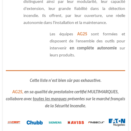
distinguent ainsi par leur modularité, leur capacité
d'extension, leur grande fiabilité dans la détection
incendie. Ils offrent, par leur ouverture, une réelle
autonomie dans l'installation et la maintenance.
Les équipes
AG2S
sont formées et
disposent de l'ensemble des outils pour
intervenir
en complète autonomie
sur
leurs produits.
Cette liste n'est bien sûr pas exhaustive.
AG2S,
en sa qualité de prestataire certifié MULTIMARQUES,
collabore
avec
toutes les marques
présentes sur le marché français
de la Sécurité Incendie.