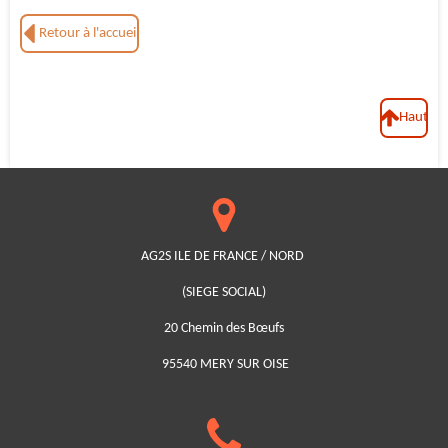
Retour à l'accueil
Haut
AG2S ILE DE FRANCE / NORD
(SIEGE SOCIAL)
20 Chemin des Bœufs
95540 MERY SUR OISE